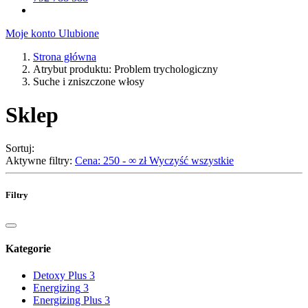
Moje konto
Ulubione
Strona główna
Atrybut produktu: Problem trychologiczny
Suche i zniszczone włosy
Sklep
Sortuj:
Aktywne filtry:
Cena: 250 - ∞ zł
Wyczyść wszystkie
Filtry
Kategorie
Detoxy Plus
3
Energizing
3
Energizing Plus
3