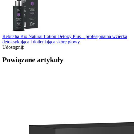
Rebitalia Bio Natural Lotion Detoxy Plus – profesjonalna wcierka
detoksykująca i dotleniająca skórę głowy
Udostępnij:
Powiązane artykuły