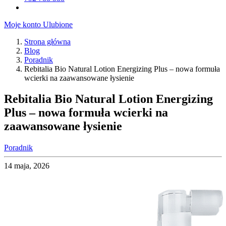
Moje konto
Ulubione
Strona główna
Blog
Poradnik
Rebitalia Bio Natural Lotion Energizing Plus – nowa formuła
wcierki na zaawansowane łysienie
Rebitalia Bio Natural Lotion Energizing
Plus – nowa formuła wcierki na
zaawansowane łysienie
Poradnik
14 maja, 2026