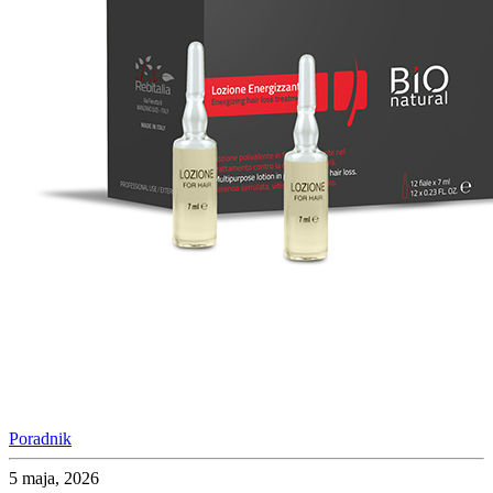
Poradnik
5 maja, 2026