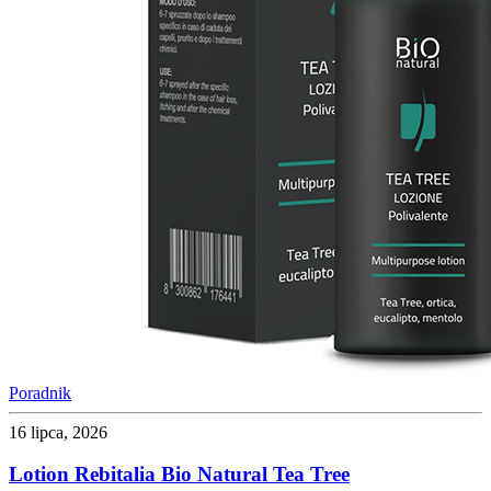
Poradnik
16 lipca, 2026
Lotion Rebitalia Bio Natural Tea Tree