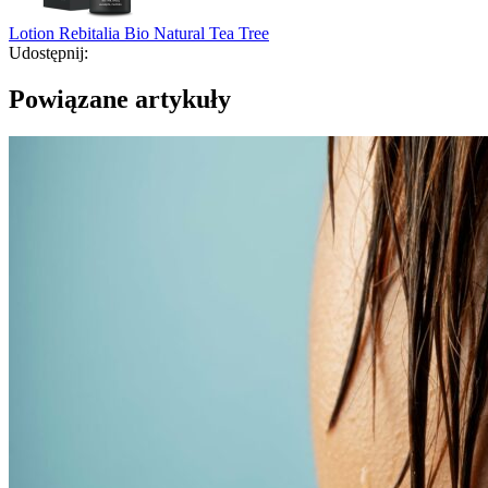
Lotion Rebitalia Bio Natural Tea Tree
Udostępnij:
Powiązane artykuły