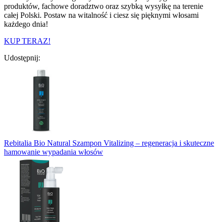
produktów, fachowe doradztwo oraz szybką wysyłkę na terenie
całej Polski. Postaw na witalność i ciesz się pięknymi włosami
każdego dnia!
KUP TERAZ!
Udostępnij:
Rebitalia Bio Natural Szampon Vitalizing – regeneracja i skuteczne
hamowanie wypadania włosów