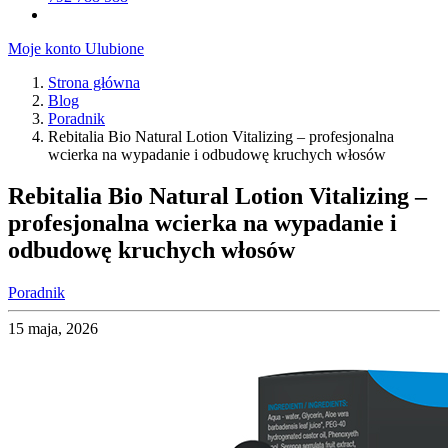
Moje konto
Ulubione
Strona główna
Blog
Poradnik
Rebitalia Bio Natural Lotion Vitalizing – profesjonalna
wcierka na wypadanie i odbudowę kruchych włosów
Rebitalia Bio Natural Lotion Vitalizing –
profesjonalna wcierka na wypadanie i
odbudowę kruchych włosów
Poradnik
15 maja, 2026